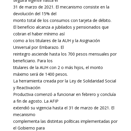
seguirá vigente hasta el
31 de marzo de 2021. El mecanismo consiste en la
devolución del 15% del
monto total de los consumos con tarjeta de débito.
El beneficio alcanza a jubilados y pensionados que
cobran el haber mínimo así
como a los titulares de la AUH y la Asignación
Universal por Embarazo. El
reintegro asciende hasta los 700 pesos mensuales por
beneficiario. Para los
titulares de la AUH con 2 o más hijos, el monto
máximo será de 1400 pesos.
La herramienta creada por la Ley de Solidaridad Social
y Reactivación
Productiva comenzó a funcionar en febrero y concluía
a fin de agosto. La AFIP
extendió su vigencia hasta el 31 de marzo de 2021. El
mecanismo
complementa las distintas políticas implementadas por
el Gobierno para