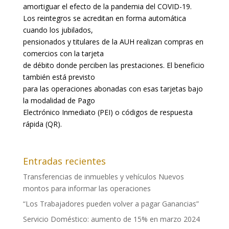
amortiguar el efecto de la pandemia del COVID-19.
Los reintegros se acreditan en forma automática
cuando los jubilados,
pensionados y titulares de la AUH realizan compras en
comercios con la tarjeta
de débito donde perciben las prestaciones. El beneficio
también está previsto
para las operaciones abonadas con esas tarjetas bajo
la modalidad de Pago
Electrónico Inmediato (PEI) o códigos de respuesta
rápida (QR).
Entradas recientes
Transferencias de inmuebles y vehículos Nuevos
montos para informar las operaciones
“Los Trabajadores pueden volver a pagar Ganancias”
Servicio Doméstico: aumento de 15% en marzo 2024