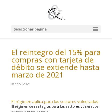
Seleccionar página
El reintegro del 15% para
compras con tarjeta de
débito se extiende hasta
marzo de 2021
Mar 5, 2021
El régimen aplica para los sectores vulnerados
El régimen de reintegros para los sectores vulnerados