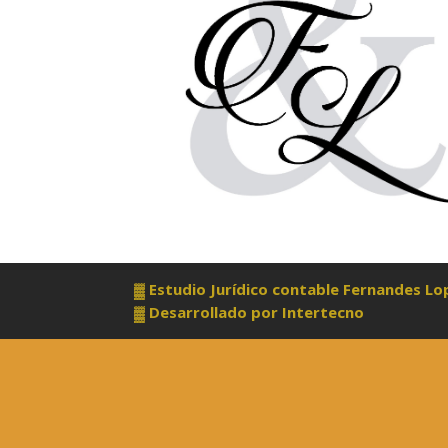
▓ Estudio Jurídico contable Fernandes L
▓ Desarrollado por
Intertecno