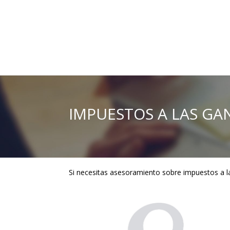
IMPUESTOS A LAS GA
Si necesitas asesoramiento sobre impuestos a 