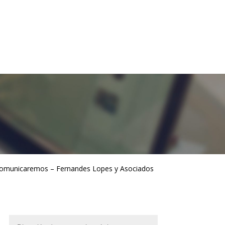
s comunicaremos – Fernandes Lopes y Asociados